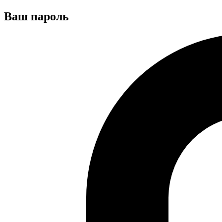
Ваш пароль